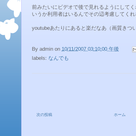
前みたいにビデオで後で見れるようにしてく
いうか利用者はいるんでその辺考慮してくれない
youtubeあたりにあると楽だなあ（画質きつ
By
admin
on
10/11/2007 03:10:00 午後
labels:
なんでも
次の投稿
ホーム