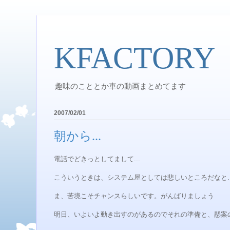
KFACTORY
趣味のこととか車の動画まとめてます
2007/02/01
朝から...
電話でどきっとしてまして...
こういうときは、システム屋としては悲しいところだなと..
ま、苦境こそチャンスらしいです。がんばりましょう
明日、いよいよ動き出すのがあるのでそれの準備と、懸案の修