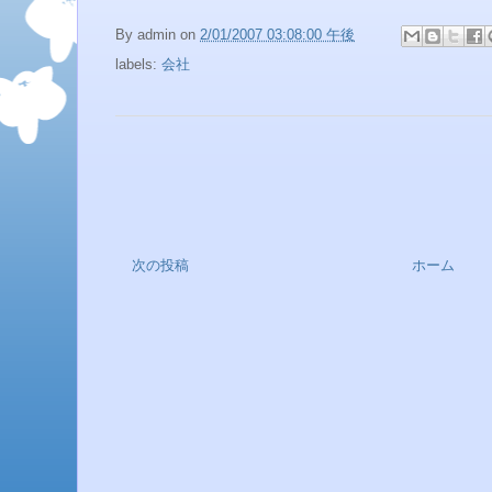
By
admin
on
2/01/2007 03:08:00 午後
labels:
会社
次の投稿
ホーム