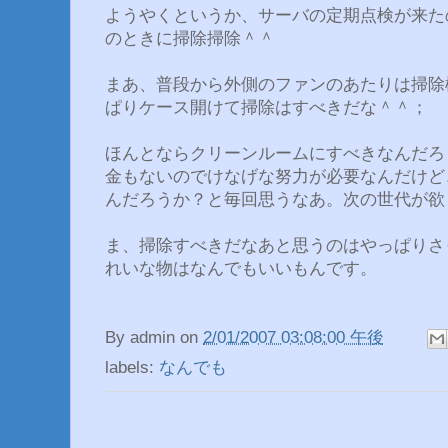
ようやくというか、サーバの定期点検が来た
のときに掃除掃除＾＾
まあ、普段から外側のファンのあたりは掃除
ぱりケース開けて掃除はすべきだな＾＾；
ほんとならクリーンルームにすべきなんだろ
金もないのでけなげな努力が必要なんだけど
んだろうか？と毎回思うなあ。次の世代が欲しい
ま、掃除すべきだなあと思うのはやっぱりさ
れいな物はなんでもいいもんです。
By
admin
on
2/01/2007 03:08:00 午後
labels:
なんでも