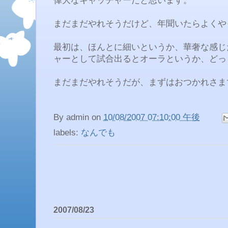
偉大なキャッチャーだと思います。
まだまだやれそうだけど、年聞いたらよくや
最初は、ほんとに細いというか、華奢な感じ
ャーとして試合出るとオーラというか、どっ
まだまだやれそうだが、まずはおつかれさま
By
admin
on
10/08/2007 07:10:00 午後
labels:
なんでも
2007/08/23