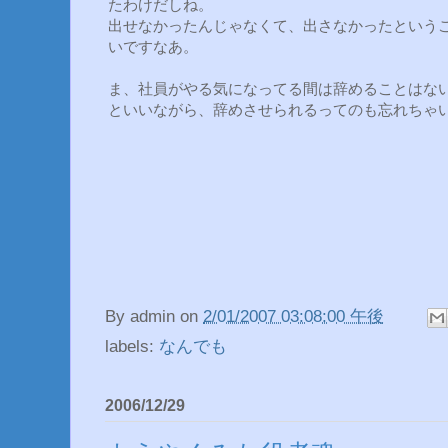
たわけだしね。
出せなかったんじゃなくて、出さなかったという
いですなあ。
ま、社員がやる気になってる間は辞めることはな
といいながら、辞めさせられるってのも忘れちゃ
By
admin
on
2/01/2007 03:08:00 午後
labels:
なんでも
2006/12/29