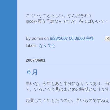
こういうことらしい。なんだそれ？
ipodを買う予定なんですが、待てばいい？＾
By
admin
on
8/23/2007 06:08:00 午後
labels:
なんでも
2007/06/01
６月
早いな。今年もあと半分になりつつあり、当
て、いろいろ今月はまとめの時期となります
起業して４年もたつのか。早いものですねえ