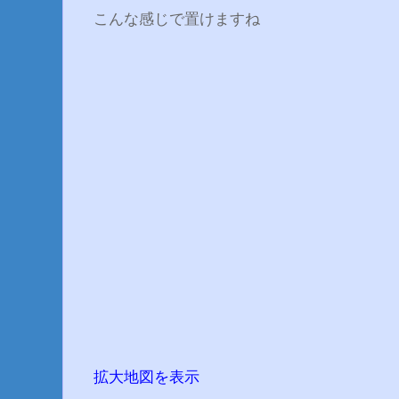
こんな感じで置けますね
拡大地図を表示