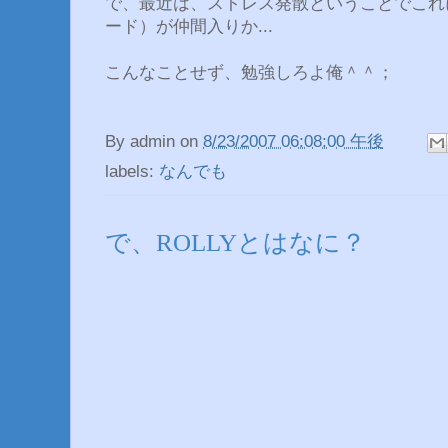
で、最近は、ストレス発散ということでこれ
ード）が仲間入りか...
こんなことせず、勉強しろよ俺＾＾；
By
admin
on
8/23/2007 06:08:00 午後
labels:
なんでも
で、ROLLYとはなに？