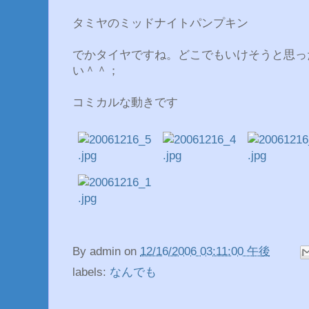
タミヤのミッドナイトパンプキン
でかタイヤですね。どこでもいけそうと思っ
い＾＾；
コミカルな動きです
By
admin
on
12/16/2006 03:11:00 午後
labels:
なんでも