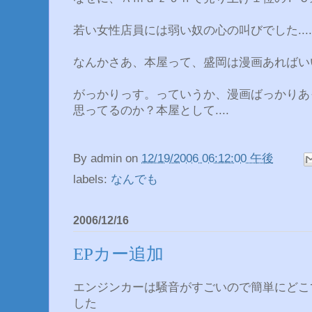
若い女性店員には弱い奴の心の叫びでした....
なんかさあ、本屋って、盛岡は漫画あればい
がっかりっす。っていうか、漫画ばっかりあ
思ってるのか？本屋として....
By
admin
on
12/19/2006 06:12:00 午後
labels:
なんでも
2006/12/16
EPカー追加
エンジンカーは騒音がすごいので簡単にどこ
した