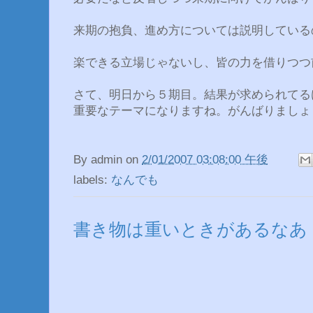
来期の抱負、進め方については説明している
楽できる立場じゃないし、皆の力を借りつつ
さて、明日から５期目。結果が求められてる
重要なテーマになりますね。がんばりましょ
By
admin
on
2/01/2007 03:08:00 午後
labels:
なんでも
書き物は重いときがあるなあ