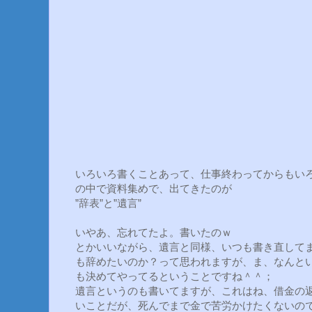
いろいろ書くことあって、仕事終わってからもい
の中で資料集めで、出てきたのが
”辞表”と”遺言”
いやあ、忘れてたよ。書いたのｗ
とかいいながら、遺言と同様、いつも書き直して
も辞めたいのか？って思われますが、ま、なんと
も決めてやってるということですね＾＾；
遺言というのも書いてますが、これはね、借金の
いことだが、死んでまで金で苦労かけたくないの