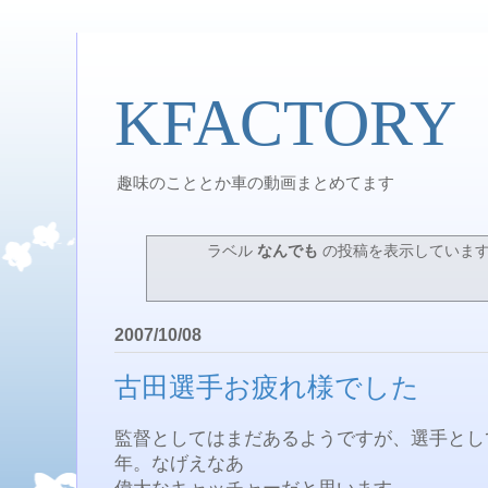
KFACTORY
趣味のこととか車の動画まとめてます
ラベル
なんでも
の投稿を表示していま
2007/10/08
古田選手お疲れ様でした
監督としてはまだあるようですが、選手とし
年。なげえなあ