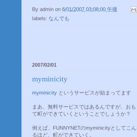
By
admin
on
6/01/2007 03:08:00 午後
labels:
なんでも
2007/02/01
myminicity
myminicity
というサービスが始まってます
まあ、無料サービスではあるんですが、おも
て町ができていくということでしょうか？
例えば、FUNNYNETのmyminicityとして
こん
るほど、町ができていく。