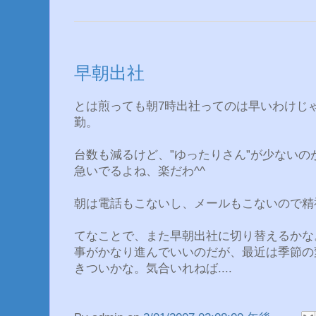
早朝出社
とは煎っても朝7時出社ってのは早いわけじ
勤。
台数も減るけど、”ゆったりさん”が少ない
急いでるよね、楽だわ^^
朝は電話もこないし、メールもこないので精
てなことで、また早朝出社に切り替えるかな
事がかなり進んでいいのだが、最近は季節の
きついかな。気合いれねば....