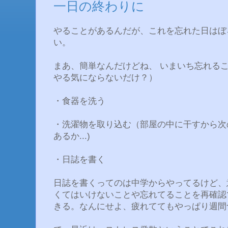
一日の終わりに
やることがあるんだが、これを忘れた日はぼ
い。
まあ、簡単なんだけどね、 いまいち忘れる
やる気にならないだけ？）
・食器を洗う
・洗濯物を取り込む（部屋の中に干すから次
あるか...)
・日誌を書く
日誌を書くってのは中学からやってるけど、
くてはいけないことや忘れてることを再確認
きる。なんにせよ、疲れててもやっぱり週間